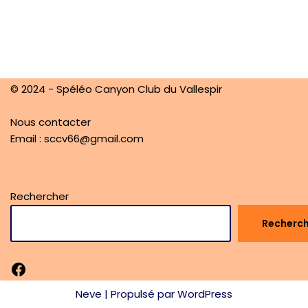
© 2024 - Spéléo Canyon Club du Vallespir
Nous contacter
Email : sccv66@gmail.com
Rechercher
Recherc
Neve
| Propulsé par
WordPress